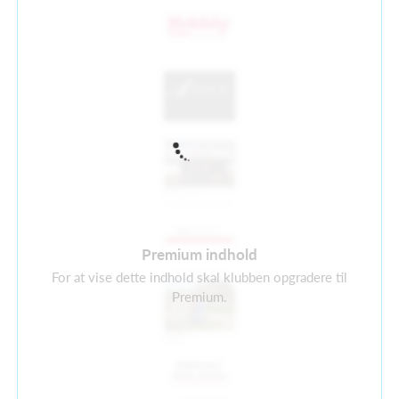
Premium indhold
For at vise dette indhold skal klubben opgradere til
Premium.