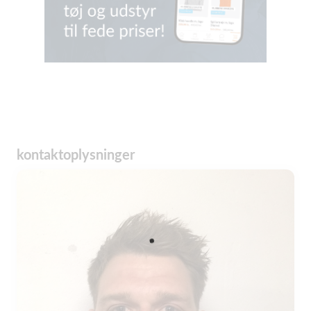
kontaktoplysninger