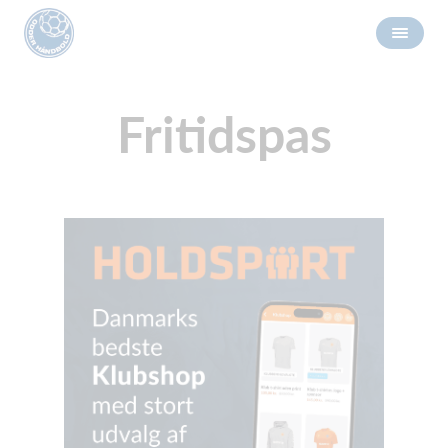
Fritidspas