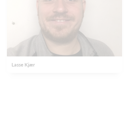
Lasse Kjær