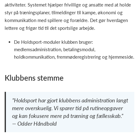
aktiviteter. Systemet hjælper frivillige og ansatte med at holde
styr på træningsplaner, tilmeldinger til kampe, økonomi og
kommunikation med spillere og forældre. Det gør hverdagen
lettere og frigør tid til det sportslige arbejde.
De Holdsport-moduler klubben bruger:
medlemsadministration, betalingsmodul,
holdkommunikation, fremmøderegistrering og hjemmeside.
Klubbens stemme
”Holdsport har gjort klubbens administration langt
mere overskuelig. Vi sparer tid på rutineopgaver
og kan fokusere mere på træning og fællesskab.”
— Odder Håndbold