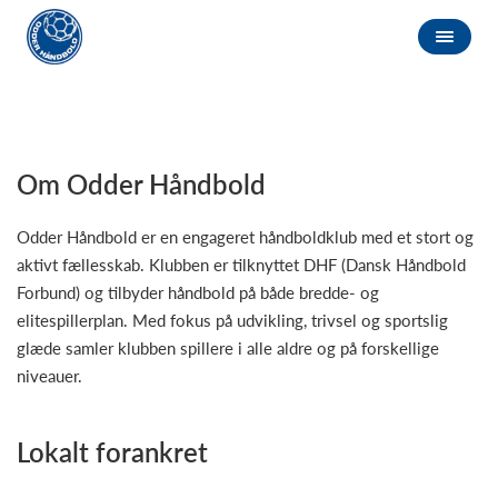
Om Odder Håndbold
Odder Håndbold er en engageret håndboldklub med et stort og
aktivt fællesskab. Klubben er tilknyttet DHF (Dansk Håndbold
Forbund) og tilbyder håndbold på både bredde- og
elitespillerplan. Med fokus på udvikling, trivsel og sportslig
glæde samler klubben spillere i alle aldre og på forskellige
niveauer.
Lokalt forankret