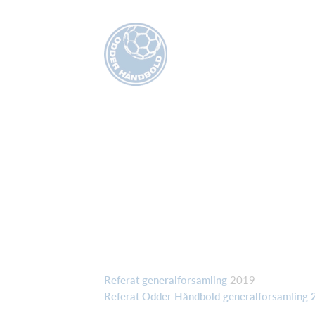
Referat generalforsamling
2019
Referat Odder Håndbold generalforsamling 