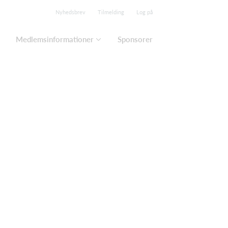
Nyhedsbrev
Tilmelding
Log på
Medlemsinformationer
Sponsorer