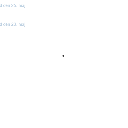
d den 25. maj
d den 23. maj