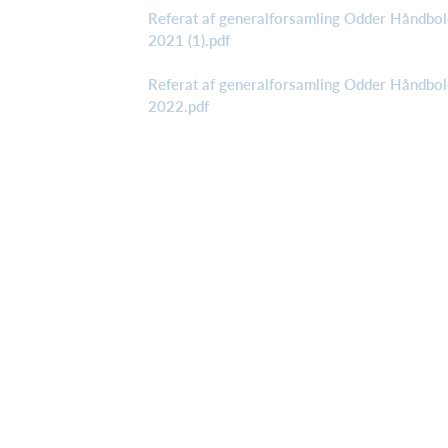
Referat af generalforsamling Odder Håndbol
2021 (1).pdf
Referat af generalforsamling Odder Håndbol
2022.pdf